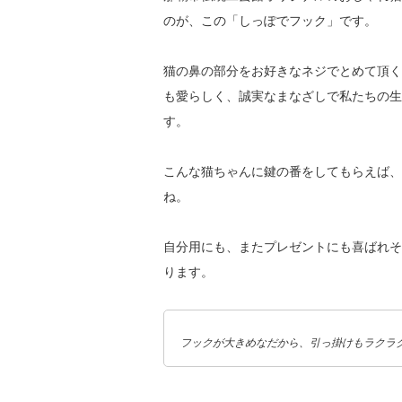
のが、この「しっぽでフック」です。
猫の鼻の部分をお好きなネジでとめて頂く
も愛らしく、誠実なまなざしで私たちの生
す。
こんな猫ちゃんに鍵の番をしてもらえば、
ね。
自分用にも、またプレゼントにも喜ばれそ
ります。
フックが大きめなだから、引っ掛けもラクラ