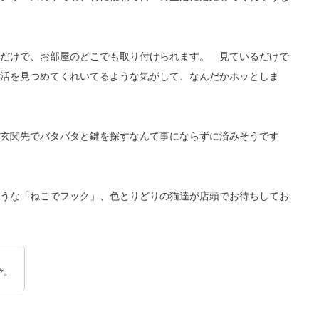
だけで、お部屋のどこでも取り付けられます。 見ているだけで
活を見つめてくれいてるような気がして、なんだかホッとしま
玄関先でバタバタと鍵を探すなんて事にならずに済みそうです
うな「ねこでフック」、色とりどりの猫達が店頭でお待ちしてお
ク。