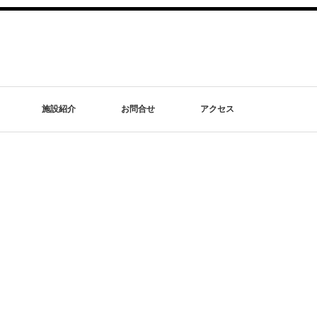
施設紹介
お問合せ
アクセス