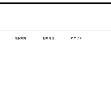
施設紹介
お問合せ
アクセス