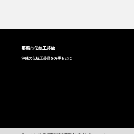
那覇市伝統工芸館
沖縄の伝統工芸品をお手もとに