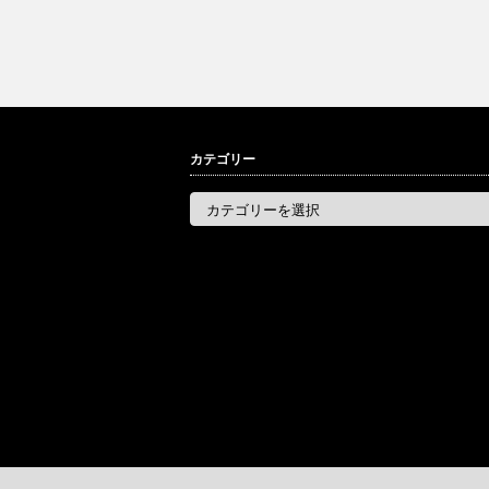
カテゴリー