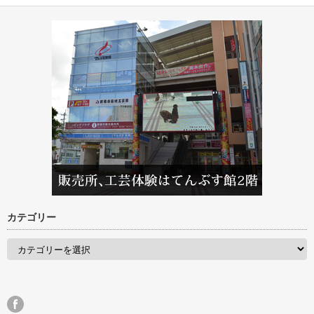
カテゴリー