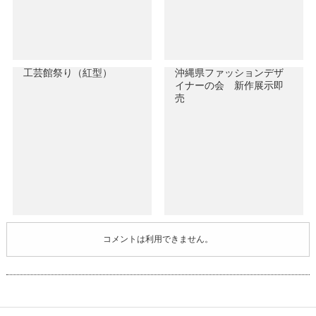
工芸館祭り（紅型）
沖縄県ファッションデザ
イナーの会 新作展示即
売
コメントは利用できません。