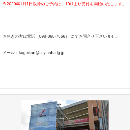
※2020年1月1日以降のご予約は、10/1より受付を開始いたします。
お急ぎの方は電話（098-868-7866） にてお問合せ下さいませ。
メール：
kogeikan@city.naha.lg.jp