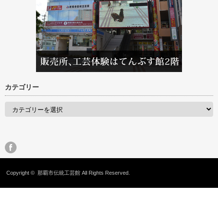
カテゴリー
Copyright ©
那覇市伝統工芸館
All Rights Reserved.