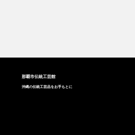
那覇市伝統工芸館
沖縄の伝統工芸品をお手もとに