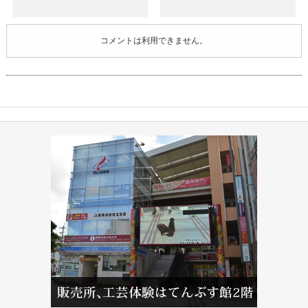
コメントは利用できません。