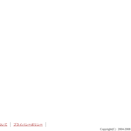
ついて
プライバシーポリシー
Copyright(C）2004-2008 N