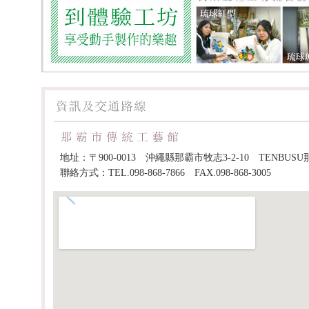
地址：〒900-0013 沖繩縣那霸市牧志3-2-10 TENBUSU
聯絡方式：TEL.098-868-7866 FAX.098-868-3005