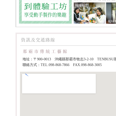
地址：〒900-0013 沖繩縣那霸市牧志3-2-10 TENBUSU
聯絡方式：TEL.098-868-7866 FAX.098-868-3005