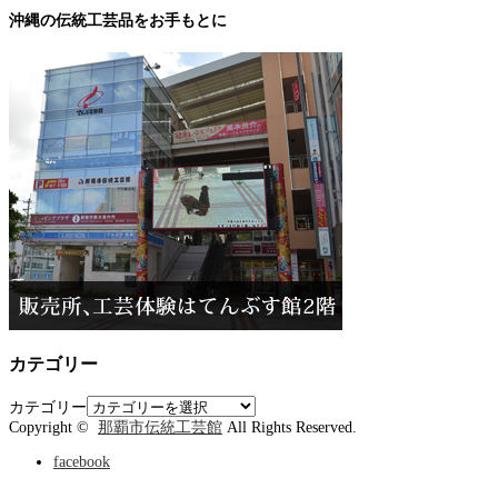
沖縄の伝統工芸品をお手もとに
カテゴリー
カテゴリー
Copyright ©
那覇市伝統工芸館
All Rights Reserved.
facebook