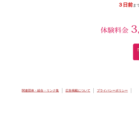
３日前
ま
関連団体・組合・リンク集
広告掲載について
プライバシーポリシー