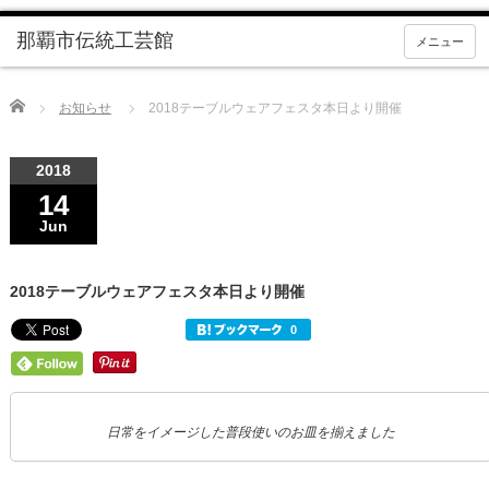
メニュー
Home
お知らせ
2018テーブルウェアフェスタ本日より開催
2018
14
Jun
2018テーブルウェアフェスタ本日より開催
日常をイメージした普段使いのお皿を揃えました